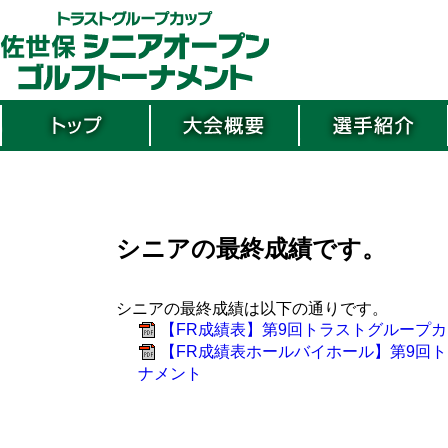
シニアの最終成績です。
シニアの最終成績は以下の通りです。
【FR成績表】第9回トラストグループ
【FR成績表ホールバイホール】第9回
ナメント